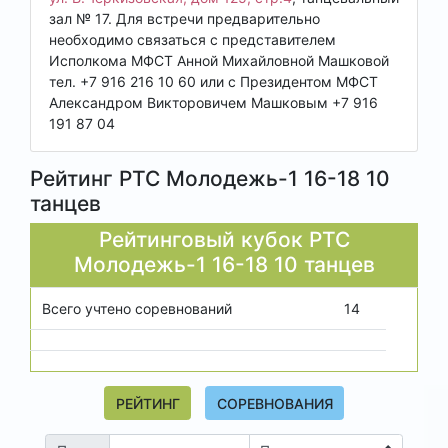
зал № 17. Для встречи предварительно
необходимо связаться с представителем
Исполкома МФСТ Анной Михайловной Машковой
тел. +7 916 216 10 60 или с Президентом МФСТ
Александром Викторовичем Машковым +7 916
191 87 04
Рейтинг РТС Молодежь-1 16-18 10
танцев
Рейтинговый кубок РТС
Молодежь-1 16-18
10 танцев
Всего учтено соревнований
14
РЕЙТИНГ
СОРЕВНОВАНИЯ