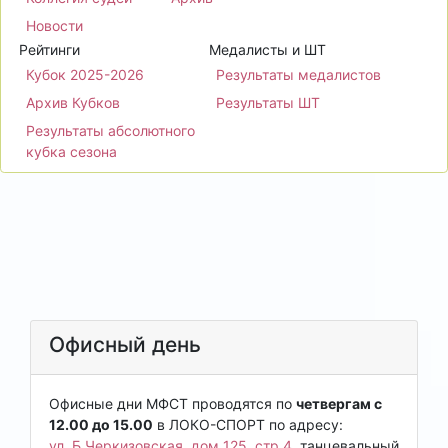
Новости
Рейтинги
Медалисты и ШТ
Кубок 2025-2026
Результаты медалистов
Архив Кубков
Результаты ШТ
Результаты абсолютного
кубка сезона
Офисный день
Офисные дни МФСТ проводятся по
четвергам с
12.00 до 15.00
в ЛОКО-СПОРТ по адресу:
ул. Б.Черкизовская, дом 125, стр.4
, танцевальный