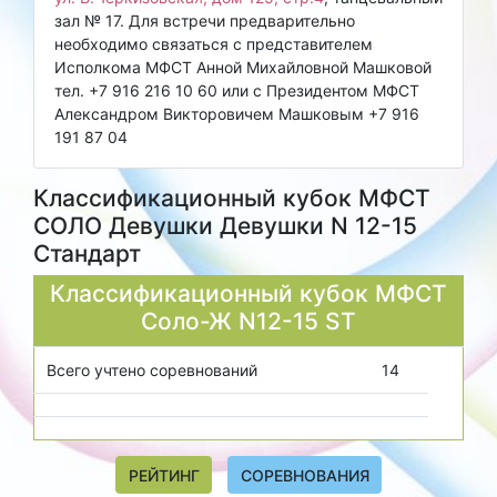
зал № 17. Для встречи предварительно
необходимо связаться с представителем
Исполкома МФСТ Анной Михайловной Машковой
тел. +7 916 216 10 60 или с Президентом МФСТ
Александром Викторовичем Машковым +7 916
191 87 04
Классификационный кубок МФСТ
СОЛО Девушки Девушки N 12-15
Стандарт
Классификационный кубок МФСТ
Соло-Ж N12-15
ST
Всего учтено соревнований
14
РЕЙТИНГ
СОРЕВНОВАНИЯ