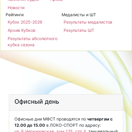
Новости
Рейтинги
Медалисты и ШТ
Кубок 2025-2026
Результаты медалистов
Архив Кубков
Результаты ШТ
Результаты абсолютного
кубка сезона
Офисный день
Офисные дни МФСТ проводятся по
четвергам с
12.00 до 15.00
в ЛОКО-СПОРТ по адресу:
ул. Б.Черкизовская, дом 125, стр.4
, танцевальный