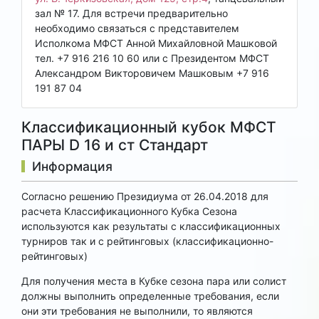
зал № 17. Для встречи предварительно
необходимо связаться с представителем
Исполкома МФСТ Анной Михайловной Машковой
тел. +7 916 216 10 60 или с Президентом МФСТ
Александром Викторовичем Машковым +7 916
191 87 04
Классификационный кубок МФСТ
ПАРЫ D 16 и ст Стандарт
Информация
Согласно решению Президиума от 26.04.2018 для
расчета Классификационного Кубка Сезона
используются как результаты с классификационных
турниров так и с рейтинговых (классификационно-
рейтинговых)
Для получения места в Кубке сезона пара или солист
должны выполнить определенные требования, если
они эти требования не выполнили, то являются