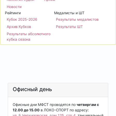
Новости
Рейтинги
Медалисты и ШТ
Кубок 2025-2026
Результаты медалистов
Архив Кубков
Результаты ШТ
Результаты абсолютного
кубка сезона
Офисный день
Офисные дни МФСТ проводятся по
четвергам с
12.00 до 15.00
в ЛОКО-СПОРТ по адресу:
ул. Б.Черкизовская, дом 125, стр.4
, танцевальный