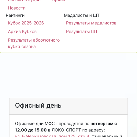
Новости
Рейтинги
Медалисты и ШТ
Кубок 2025-2026
Результаты медалистов
Архив Кубков
Результаты ШТ
Результаты абсолютного
кубка сезона
Офисный день
Офисные дни МФСТ проводятся по
четвергам с
12.00 до 15.00
в ЛОКО-СПОРТ по адресу:
ул. Б.Черкизовская, дом 125, стр.4
, танцевальный