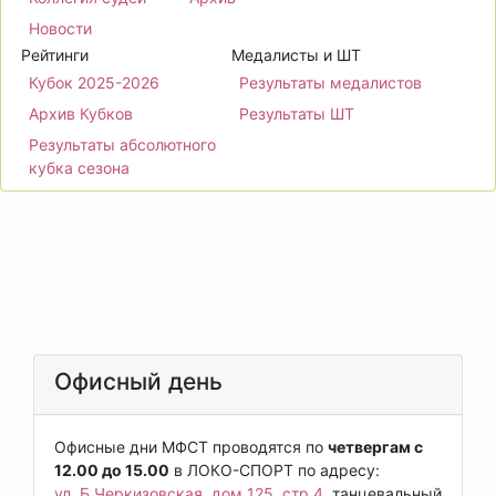
Новости
Рейтинги
Медалисты и ШТ
Кубок 2025-2026
Результаты медалистов
Архив Кубков
Результаты ШТ
Результаты абсолютного
кубка сезона
Офисный день
Офисные дни МФСТ проводятся по
четвергам с
12.00 до 15.00
в ЛОКО-СПОРТ по адресу:
ул. Б.Черкизовская, дом 125, стр.4
, танцевальный