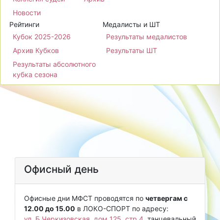
Новости
Рейтинги
Медалисты и ШТ
Кубок 2025-2026
Результаты медалистов
Архив Кубков
Результаты ШТ
Результаты абсолютного
кубка сезона
Офисный день
Офисные дни МФСТ проводятся по
четвергам с
12.00 до 15.00
в ЛОКО-СПОРТ по адресу:
ул. Б.Черкизовская, дом 125, стр.4
, танцевальный